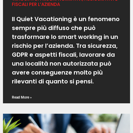
FISCALI PER L’AZIENDA
Il Quiet Vacationing è un fenomeno
sempre più diffuso che può
trasformare lo smart working in un
rischio per l’azienda. Tra sicurezza,
GDPR e aspetti fiscali, lavorare da
una località non autorizzata può
avere conseguenze molto più
rilevanti di quanto si pensi.
Read More »