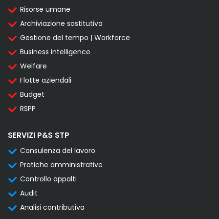
Risorse umane
Archiviazione sostitutiva
Gestione del tempo | Workforce
Business intelligence
Welfare
Flotte aziendali
Budget
RSPP
SERVIZI P&S STP
Consulenza del lavoro
Pratiche amministrative
Controllo appalti
Audit
Analisi contributiva