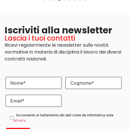
Iscriviti alla newsletter
Lascia i tuoi contatti
Ricevi regolarmente le newsletter sulle novità
normative in materia di disciplina il lavoro dei diversi
contratti nazionali.
Acconsento al trattamento dei dati come da informativa sulla
privacy
.