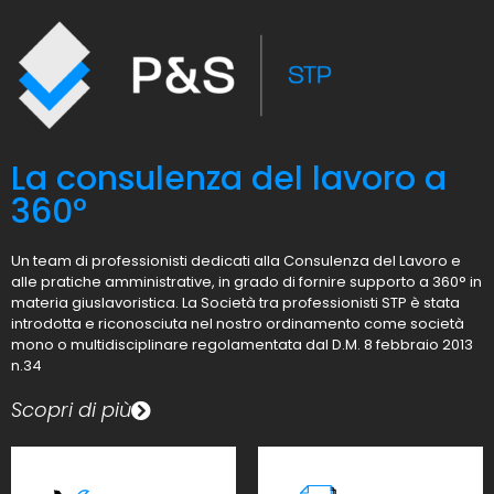
La consulenza del lavoro a
360°
Un team di professionisti dedicati alla Consulenza del Lavoro e
alle pratiche amministrative, in grado di fornire supporto a 360° in
materia giuslavoristica. La Società tra professionisti STP è stata
introdotta e riconosciuta nel nostro ordinamento come società
mono o multidisciplinare regolamentata dal D.M. 8 febbraio 2013
n.34
Scopri di più