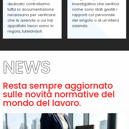
dedicato controlliamo
investigativa che verifica
tutta la documentazione
come sono stati gestiti i
necessaria per verificare
rapporti col personale
che le aziende a cui hai
del singolo o di un’intera
appaltato lavori siano in
azienda.
regola, tutelandoti.
NEWS
Resta sempre aggiornato
sulle novità normative del
mondo del lavoro.