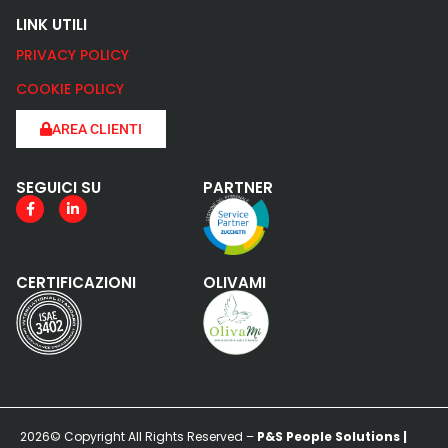
LINK UTILI
PRIVACY POLICY
COOKIE POLICY
AREA CLIENTI
SEGUICI SU
PARTNER
CERTIFICAZIONI
OLIVAMI
2026© Copyright All Rights Reserved –
P&S People Solutions |