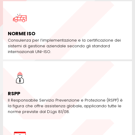
NORME ISO
Consulenza per l’implementazione e la certificazione dei
sistemi di gestione aziendale secondo gli standard
internazionali UNI-ISO.
RSPP
Il Responsabile Servizio Prevenzione e Protezione (RSPP) è
la figura che offre assistenza globale, applicando tutte le
norme previste dal D.Lgs 81/08.