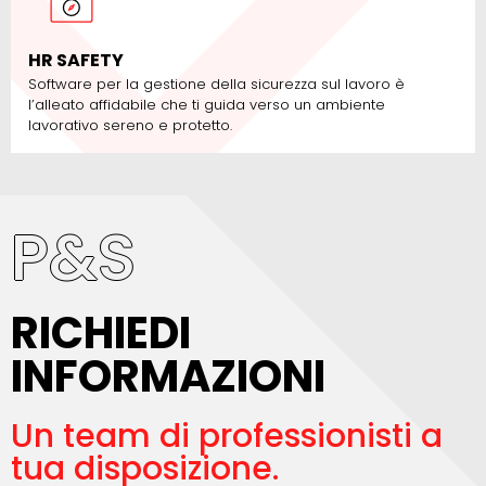
HR SAFETY​
Software per la gestione della sicurezza sul lavoro è
l’alleato affidabile che ti guida verso un ambiente
lavorativo sereno e protetto.
P&S
RICHIEDI
INFORMAZIONI
Un team di professionisti a
tua disposizione.