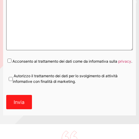
Acconsento al trattamento dei dati come da informativa sulla
privacy
.
Autorizzo il trattamento dei dati per lo svolgimento di attività
informative con finalità di marketing.