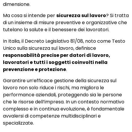
dimensione.
Ma cosa si intende per
sicurezza sul lavoro
? Si tratta
di un insieme di misure preventive e organizzative che
tutelano la salute e il benessere dei lavoratori.
In Italia, il Decreto Legislativo 81/08, noto come Testo
Unico sulla sicurezza sul lavoro, definisce
responsabilità precise per datori di lavoro,
lavoratori e tutti i soggetti coinvolti nella
prevenzione e protezione
.
Garantire un’efficace gestione della sicurezza sul
lavoro non solo riduce i rischi, ma migliora le
performance aziendali, proteggendo sia le persone
che le risorse dell’impresa. In un contesto normativo
complesso e in continua evoluzione, è fondamentale
avvalersi di competenze multidisciplinari e
specializzate.