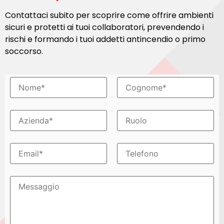
Contattaci subito per scoprire come offrire ambienti
sicuri e protetti ai tuoi collaboratori, prevendendo i
rischi e formando i tuoi addetti antincendio o primo
soccorso.