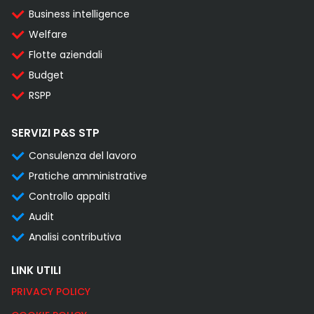
Business intelligence
Welfare
Flotte aziendali
Budget
RSPP
SERVIZI P&S STP
Consulenza del lavoro
Pratiche amministrative
Controllo appalti
Audit
Analisi contributiva
LINK UTILI
PRIVACY POLICY