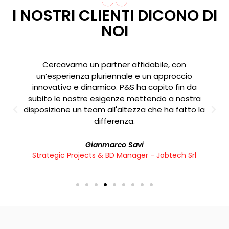
I NOSTRI CLIENTI DICONO DI
NOI
Cercavamo un partner affidabile, con
un’esperienza pluriennale e un approccio
innovativo e dinamico. P&S ha capito fin da
subito le nostre esigenze mettendo a nostra
disposizione un team all'altezza che ha fatto la
differenza.
Gianmarco Savi
Strategic Projects & BD Manager - Jobtech Srl