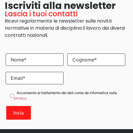
Iscriviti alla newsletter
Lascia i tuoi contatti
Ricevi regolarmente le newsletter sulle novità
normative in materia di disciplina il lavoro dei diversi
contratti nazionali.
Acconsento al trattamento dei dati come da informativa sulla
privacy
.