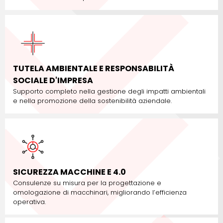
TUTELA AMBIENTALE E RESPONSABILITÀ
SOCIALE D'IMPRESA
Supporto completo nella gestione degli impatti ambientali
e nella promozione della sostenibilità aziendale.
SICUREZZA MACCHINE E 4.0
Consulenze su misura per la progettazione e
omologazione di macchinari, migliorando l’efficienza
operativa.