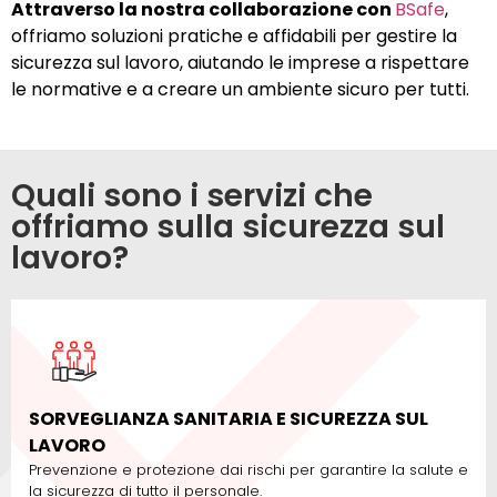
Attraverso la nostra collaborazione con
BSafe
,
offriamo soluzioni pratiche e affidabili per gestire la
sicurezza sul lavoro, aiutando le imprese a rispettare
le normative e a creare un ambiente sicuro per tutti.
Quali sono i servizi che
offriamo sulla sicurezza sul
lavoro?
SORVEGLIANZA SANITARIA E SICUREZZA SUL
LAVORO
Prevenzione e protezione dai rischi per garantire la salute e
la sicurezza di tutto il personale.