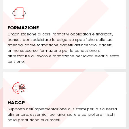
FORMAZIONE
Organizzazione di corsi formativi obbligatori e finanziati,
pensati per soddisfare le esigenze specifiche della tua
azienda, come formazione addetti antincendio; addetti
primo soccorso, formazione per la conduzione di
attrezzature di lavoro e formazione per lavori elettrici sotto
tensione.
HACCP
Supporto nell'implementazione di sistemi per la sicurezza
alimentare, essenziali per analizzare e controllare i rischi
nella produzione di alimenti.