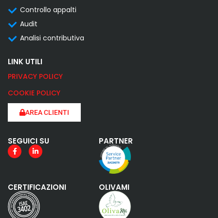
Controllo appalti
Audit
Analisi contributiva
LINK UTILI
PRIVACY POLICY
COOKIE POLICY
AREA CLIENTI
SEGUICI SU
PARTNER
CERTIFICAZIONI
OLIVAMI