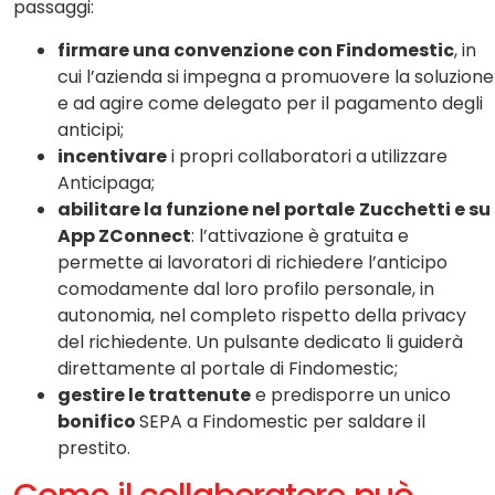
passaggi:
firmare una convenzione con Findomestic
, in
cui l’azienda si impegna a promuovere la soluzione
e ad agire come delegato per il pagamento degli
anticipi;
incentivare
i propri collaboratori a utilizzare
Anticipaga;
abilitare la funzione nel portale
Zucchetti e su
App ZConnect
: l’attivazione è gratuita e
permette ai lavoratori di richiedere l’anticipo
comodamente dal loro profilo personale, in
autonomia, nel completo rispetto della privacy
del richiedente. Un pulsante dedicato li guiderà
direttamente al portale di Findomestic;
gestire le trattenute
e predisporre un unico
bonifico
SEPA a Findomestic per saldare il
prestito.