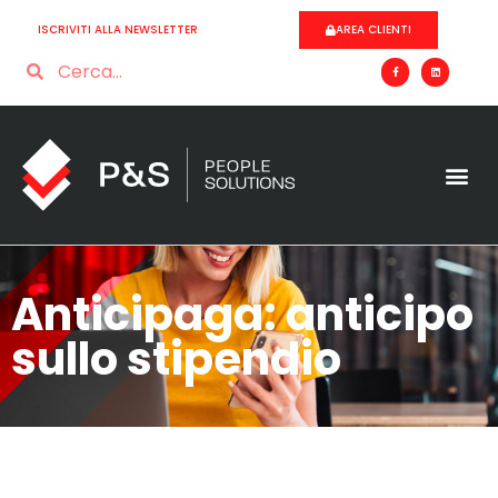
ISCRIVITI ALLA NEWSLETTER
AREA CLIENTI
Anticipaga: anticipo
sullo stipendio