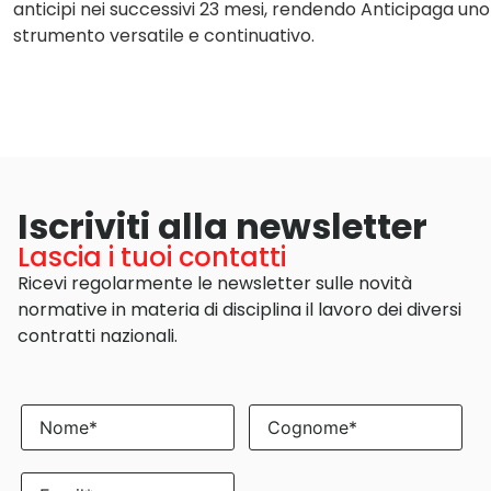
anticipi nei successivi 23 mesi, rendendo Anticipaga uno
strumento versatile e continuativo.
Iscriviti alla newsletter
Lascia i tuoi contatti
Ricevi regolarmente le newsletter sulle novità
normative in materia di disciplina il lavoro dei diversi
contratti nazionali.