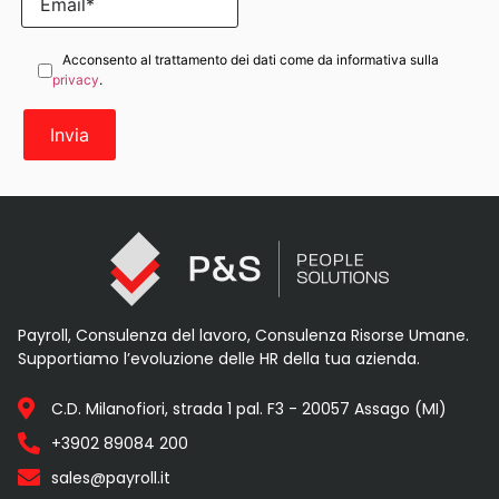
Acconsento al trattamento dei dati come da informativa sulla
privacy
.
Payroll, Consulenza del lavoro, Consulenza Risorse Umane.
Supportiamo l’evoluzione delle HR della tua azienda.
C.D. Milanofiori, strada 1 pal. F3 - 20057 Assago (MI)
+3902 89084 200
sales@payroll.it