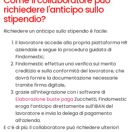
Come il collaboratore può
richiedere l'anticipo sullo
stipendio?
Richiedere un anticipo sullo stipendio è facile:
il lavoratore accede alla propria piattaforma HR
aziendale e segue la procedura guidata di
Findomestic;
Findomestic effettua una verifica sul merito
creditizio e sulla conformità del lavoratore, che
dovrà fornire la documentazione necessarie
tramite firma digitale,
grazie all’integrazione con i software di
Elaborazione buste paga
Zucchetti, Findomestic
eroga l’anticipo direttamente sull’IBAN del
lavoratore e invia la delega di pagamento
all’azienda.
E c’è di più: il collaboratore può richiedere ulteriori