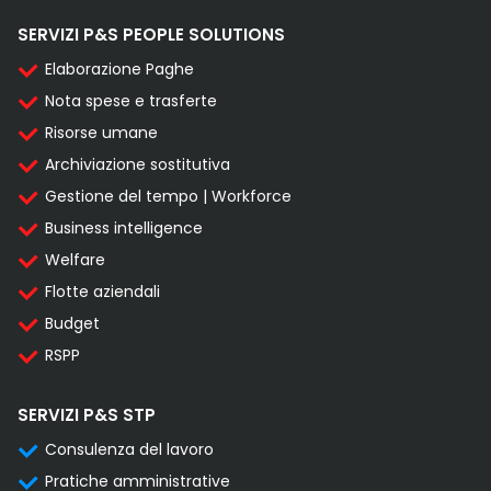
SERVIZI P&S PEOPLE SOLUTIONS
Elaborazione Paghe
Nota spese e trasferte
Risorse umane
Archiviazione sostitutiva
Gestione del tempo | Workforce
Business intelligence
Welfare
Flotte aziendali
Budget
RSPP
SERVIZI P&S STP
Consulenza del lavoro
Pratiche amministrative