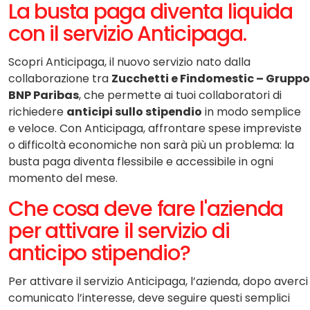
La busta paga diventa liquida
con il servizio Anticipaga.
Scopri Anticipaga, il nuovo servizio nato dalla
collaborazione tra
Zucchetti e Findomestic – Gruppo
BNP Paribas
, che permette ai tuoi collaboratori di
richiedere
anticipi sullo stipendio
in modo semplice
e veloce. Con Anticipaga, affrontare spese impreviste
o difficoltà economiche non sarà più un problema: la
busta paga diventa flessibile e accessibile in ogni
momento del mese.
Che cosa deve fare l'azienda
per attivare il servizio di
anticipo stipendio?
Per attivare il servizio Anticipaga, l’azienda, dopo averci
comunicato l’interesse, deve seguire questi semplici