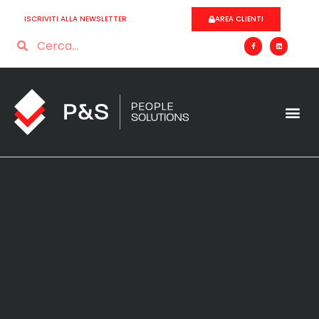
ISCRIVITI ALLA NEWSLETTER
AREA CLIENTI