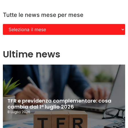
Tutte le news mese per mese
Ultime news
TFR e previdenza complementare: cosa
cambia dal 1° luglio 2026
8 Luglio 2026