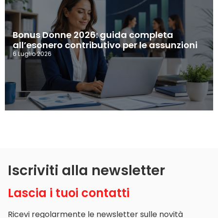
Bonus Donne 2026: guida completa
all’esonero contributivo per le assunzioni
6 Luglio 2026
Iscriviti alla newsletter
Lascia i tuoi contatti
Ricevi regolarmente le newsletter sulle novità