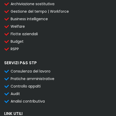
Archiviazione sostitutiva
Gestione del tempo | Workforce
Business intelligence
Welfare
Flotte aziendali
Budget
RSPP
SERVIZI P&S STP
Consulenza del lavoro
Pratiche amministrative
Controllo appalti
Audit
Analisi contributiva
LINK UTILI