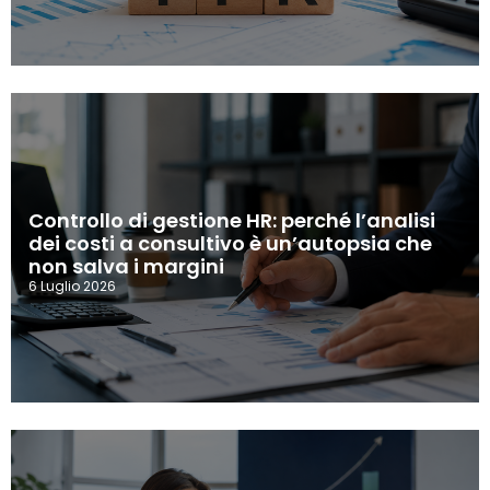
Controllo di gestione HR: perché l’analisi
dei costi a consultivo è un’autopsia che
non salva i margini
6 Luglio 2026