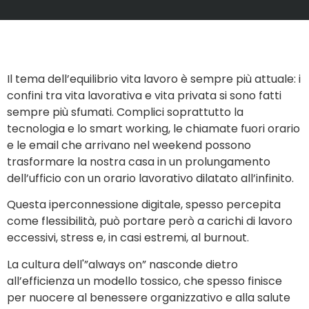
Il tema dell’equilibrio vita lavoro è sempre più attuale: i
confini tra vita lavorativa e vita privata si sono fatti
sempre più sfumati. Complici soprattutto la
tecnologia e lo smart working, le chiamate fuori orario
e le email che arrivano nel weekend possono
trasformare la nostra casa in un prolungamento
dell’ufficio con un orario lavorativo dilatato all’infinito.
Questa iperconnessione digitale, spesso percepita
come flessibilità, può portare però a carichi di lavoro
eccessivi, stress e, in casi estremi, al burnout.
La cultura dell'”always on” nasconde dietro
all’efficienza un modello tossico, che spesso finisce
per nuocere al benessere organizzativo e alla salute