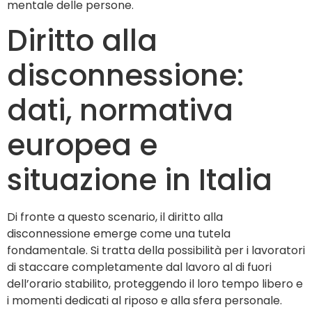
mentale delle persone.
Diritto alla
disconnessione:
dati, normativa
europea e
situazione in Italia
Di fronte a questo scenario, il diritto alla
disconnessione emerge come una tutela
fondamentale. Si tratta della possibilità per i lavoratori
di staccare completamente dal lavoro al di fuori
dell’orario stabilito, proteggendo il loro tempo libero e
i momenti dedicati al riposo e alla sfera personale.