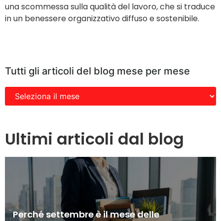
una scommessa sulla qualità del lavoro, che si traduce
in un benessere organizzativo diffuso e sostenibile.
Tutti gli articoli del blog mese per mese
Ultimi articoli dal blog
Perché settembre è il mese delle