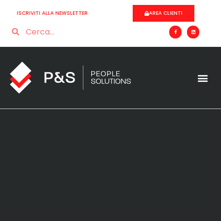
ISCRIVITI ALLA NEWSLETTER
AREA CLIENTI