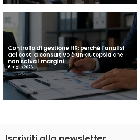
Controllo di gestione HR: perché l’analisi
dei costi a consultivo è un’autopsia che
non salva i margini
6 Luglio 2026
Iscriviti alla newsletter