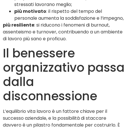
stressati lavorano meglio;
più motivato
: il rispetto del tempo del
personale aumenta la soddisfazione e l’impegno,
più resiliente
: si riducono i fenomeni di burnout,
assenteismo e turnover, contribuendo a un ambiente
di lavoro più sano e proficuo.
Il benessere
organizzativo passa
dalla
disconnessione
L’equilibrio vita lavoro è un fattore chiave per il
successo aziendale, e la possibilità di staccare
davvero è un pilastro fondamentale per costruirlo. È