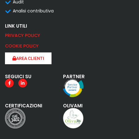
Audit
Analisi contributiva
LINK UTILI
PRIVACY POLICY
COOKIE POLICY
AREA CLIENTI
SEGUICI SU
PARTNER
CERTIFICAZIONI
OLIVAMI