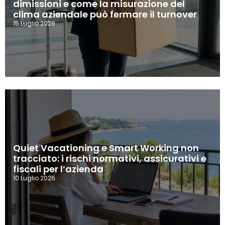
dimissioni e come la misurazione del
clima aziendale può fermare il turnover
15 Luglio 2026
Quiet Vacationing e Smart Working non
tracciato: i rischi normativi, assicurativi e
fiscali per l’azienda
10 Luglio 2026