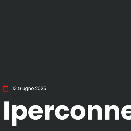
13 Giugno 2025
Iperconne