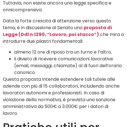
Tuttavia, non esiste ancora una legge specifica e
onnicomprensiva.
Data la forte crescita di attenzione verso questo
tema, è in discussione al Senato una
proposta di
Legge (Ddl n.1290, “Lavoro, poi stacco”)
che mira a
introdurre due pilastri fondamentali:
almeno 12 ore di riposo tra un turno e l’altro,
il divieto di ricevere comunicazioni lavorative
(email, messaggi, chiamate) al di fuori dell’orario
canonico.
Questa proposta intende estendere tali tutele alle
aziende con più di 15 collaboratori, includendo anche
lavoratori autonomi e professionisti. In caso di
violazione della normativa, è prevista una sanzione
amministrativa da 500€ a 3.000€ per i datori di
lavoro.