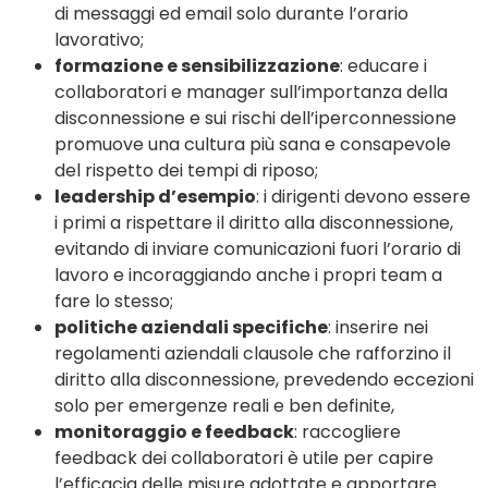
di messaggi ed email solo durante l’orario
lavorativo;
formazione e sensibilizzazione
: educare i
collaboratori e manager sull’importanza della
disconnessione e sui rischi dell’iperconnessione
promuove una cultura più sana e consapevole
del rispetto dei tempi di riposo;
leadership d’esempio
: i dirigenti devono essere
i primi a rispettare il diritto alla disconnessione,
evitando di inviare comunicazioni fuori l’orario di
lavoro e incoraggiando anche i propri team a
fare lo stesso;
politiche aziendali specifiche
: inserire nei
regolamenti aziendali clausole che rafforzino il
diritto alla disconnessione, prevedendo eccezioni
solo per emergenze reali e ben definite,
monitoraggio e feedback
: raccogliere
feedback dei collaboratori è utile per capire
l’efficacia delle misure adottate e apportare