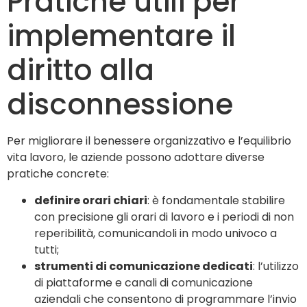
Pratiche utili per
implementare il
diritto alla
disconnessione
Per migliorare il benessere organizzativo e l’equilibrio
vita lavoro, le aziende possono adottare diverse
pratiche concrete:
definire orari chiari
: è fondamentale stabilire
con precisione gli orari di lavoro e i periodi di non
reperibilità, comunicandoli in modo univoco a
tutti;
strumenti di comunicazione dedicati
: l’utilizzo
di piattaforme e canali di comunicazione
aziendali che consentono di programmare l’invio