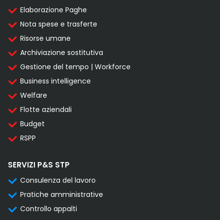
Elaborazione Paghe
Nota spese e trasferte
Risorse umane
Archiviazione sostitutiva
Gestione del tempo | Workforce
Business intelligence
Welfare
Flotte aziendali
Budget
RSPP
SERVIZI P&S STP
Consulenza del lavoro
Pratiche amministrative
Controllo appalti