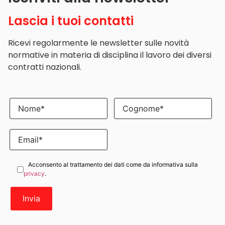
Lascia i tuoi contatti
Ricevi regolarmente le newsletter sulle novità
normative in materia di disciplina il lavoro dei diversi
contratti nazionali.
Acconsento al trattamento dei dati come da informativa sulla
privacy
.