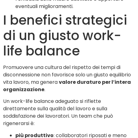
eventuali miglioramenti.
I benefici strategici
di un giusto work-
life balance
Promuovere una cultura del rispetto dei tempi di
disconnessione non favorisce solo un giusto equilibrio
vita lavoro, ma genera
valore duraturo per l’intera
organizzazione
.
Un work-life balance adeguato si riflette
direttamente sulla qualità del lavoro e sulla
soddisfazione dei lavoratori. Un team che può
rigenerarsi è:
più produttivo
: collaboratori riposati e meno