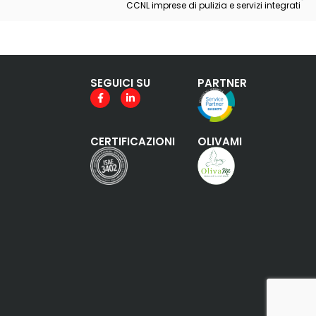
CCNL imprese di pulizia e servizi integrati
SEGUICI SU
PARTNER
CERTIFICAZIONI
OLIVAMI