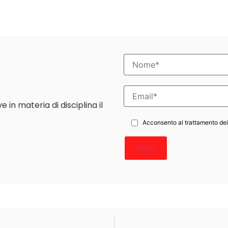
in materia di disciplina il
Acconsento al trattamento dei