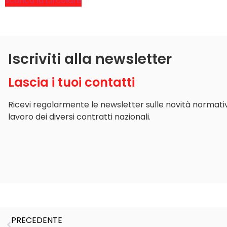
scarica la circolare
Iscriviti alla newsletter
Lascia i tuoi contatti
Ricevi regolarmente le newsletter sulle novità normative 
lavoro dei diversi contratti nazionali.
PRECEDENTE