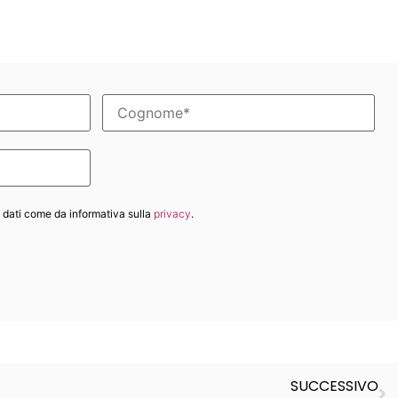
 dati come da informativa sulla
privacy
.
SUCCESSIVO