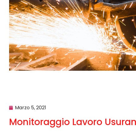
Marzo 5, 2021
Monitoraggio Lavoro Usuran