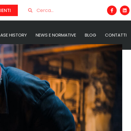
IENTI
ASE HISTORY
NEWS E NORMATIVE
BLOG
CONTATTI