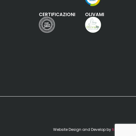
CERTIFICAZIONI
OLIVAMI
Website Design and Develop by
NoAgency