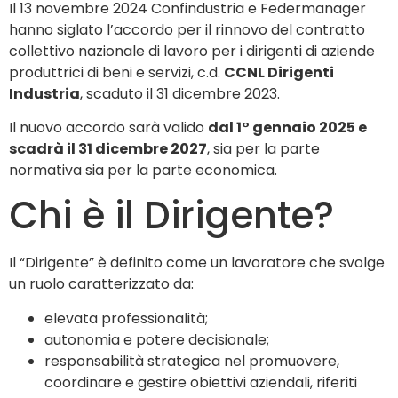
Il 13 novembre 2024 Confindustria e Federmanager
hanno siglato l’accordo per il rinnovo del contratto
collettivo nazionale di lavoro per i dirigenti di aziende
produttrici di beni e servizi, c.d.
CCNL Dirigenti
Industria
, scaduto il 31 dicembre 2023.
Il nuovo accordo sarà valido
dal 1° gennaio 2025 e
scadrà il 31 dicembre 2027
, sia per la parte
normativa sia per la parte economica.
Chi è il Dirigente?
Il “Dirigente” è definito come un lavoratore che svolge
un ruolo caratterizzato da:
elevata professionalità;
autonomia e potere decisionale;
responsabilità strategica nel promuovere,
coordinare e gestire obiettivi aziendali, riferiti