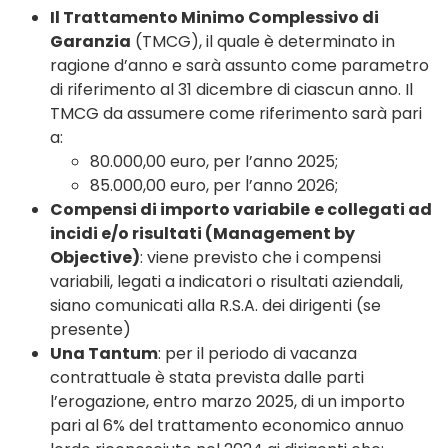
Il Trattamento Minimo Complessivo di
Garanzia
(TMCG), il quale è determinato in
ragione d’anno e sarà assunto come parametro
di riferimento al 31 dicembre di ciascun anno. Il
TMCG da assumere come riferimento sarà pari
a:
80.000,00 euro, per l’anno 2025;
85.000,00 euro, per l’anno 2026;
Compensi di importo variabile
e collegati ad
incidi e/o risultati (Management by
Objective)
: viene previsto che i compensi
variabili, legati a indicatori o risultati aziendali,
siano comunicati alla R.S.A. dei dirigenti (se
presente)
Una Tantum
: per il periodo di vacanza
contrattuale è stata prevista dalle parti
l’erogazione, entro marzo 2025, di un importo
pari al 6% del trattamento economico annuo