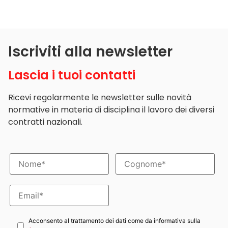
Iscriviti alla newsletter
Lascia i tuoi contatti
Ricevi regolarmente le newsletter sulle novità
normative in materia di disciplina il lavoro dei diversi
contratti nazionali.
Acconsento al trattamento dei dati come da informativa sulla