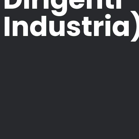
Industria