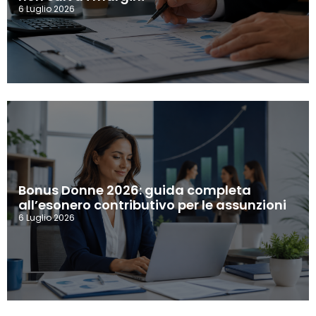
6 Luglio 2026
Bonus Donne 2026: guida completa
all’esonero contributivo per le assunzioni
6 Luglio 2026