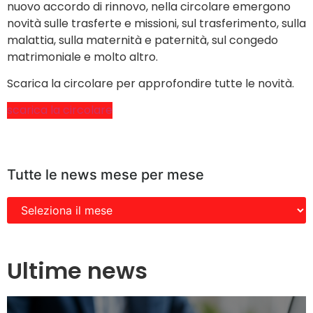
nuovo accordo di rinnovo, nella circolare emergono
novità sulle trasferte e missioni, sul trasferimento, sulla
malattia, sulla maternità e paternità, sul congedo
matrimoniale e molto altro.
Scarica la circolare per approfondire tutte le novità.
scarica la circolare
Tutte le news mese per mese
Ultime news