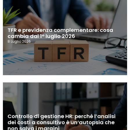
TFR e previdenza complementare: cosa
cambia dal 1° luglio 2026
8 Luglio 2026
Controllo di gestione HR: perché l’analisi
dei costi a consultivo è un’autopsia che
non salva i margini