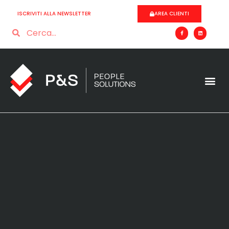
ISCRIVITI ALLA NEWSLETTER
AREA CLIENTI