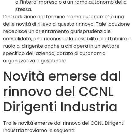
all’intera impresa o a un ramo autonomo della
stessa.
L’introduzione del termine “ramo autonomo” è una
delle novità di rilievo di questo rinnovo. Tale locuzione
recepisce un orientamento giurisprudenziale
consolidato, che riconosce la possibilità di attribuire il
ruolo di dirigente anche a chi opera in un settore
specifico dell’azienda, dotato di autonomia
organizzativa e gestionale.
Novità emerse dal
rinnovo del CCNL
Dirigenti Industria
Tra le novità emerse dal rinnovo del CCNL Dirigenti
Industria troviamo le seguenti: